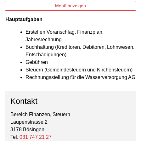
Menü anzeigen
Hauptaufgaben
Zugehörige Objekte
Erstellen Voranschlag, Finanzplan,
Jahresrechnung
Buchhaltung (Kreditoren, Debitoren, Lohnwesen,
Entschädigungen)
Gebühren
Steuern (Gemeindesteuern und Kirchensteuern)
Rechnungsstellung für die Wasserversorgung AG
Kontakt
Bereich Finanzen, Steuern
Laupenstrasse 2
3178 Bösingen
Tel.
031 747 21 27