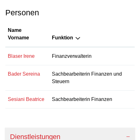
Personen
Name
Vorname
Funktion
Blaser Irene
Finanzverwalterin
Bader Sereina
Sachbearbeiterin Finanzen und
Steuern
Sesiani Beatrice
Sachbearbeiterin Finanzen
Dienstleistungen