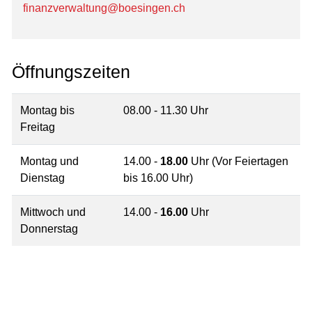
finanzverwaltung@boesingen.ch
Öffnungszeiten
Montag bis
08.00 - 11.30 Uhr
Freitag
Montag und
14.00 -
18.00
Uhr (Vor Feiertagen
Dienstag
bis 16.00 Uhr)
Mittwoch und
14.00 -
16.00
Uhr
Donnerstag