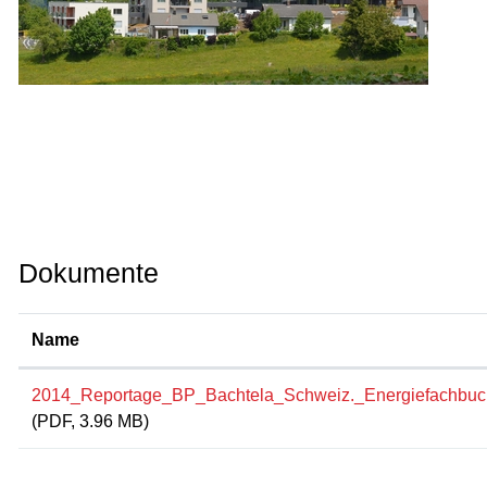
Dokumente
Name
2014_Reportage_BP_Bachtela_Schweiz._Energiefachbuc
(PDF, 3.96 MB)