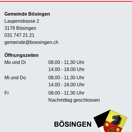
Gemeinde Bösingen
Laupenstrasse 2
3178 Bösingen
031 747 21 21
gemeinde@boesingen.ch
Öffnungszeiten
Mo und Di
08.00 - 11.30 Uhr
14.00 - 18.00 Uhr
Mi und Do
08.00 - 11.30 Uhr
14.00 - 16.00 Uhr
Fr
08.00 - 11.30 Uhr
Nachmittag geschlossen