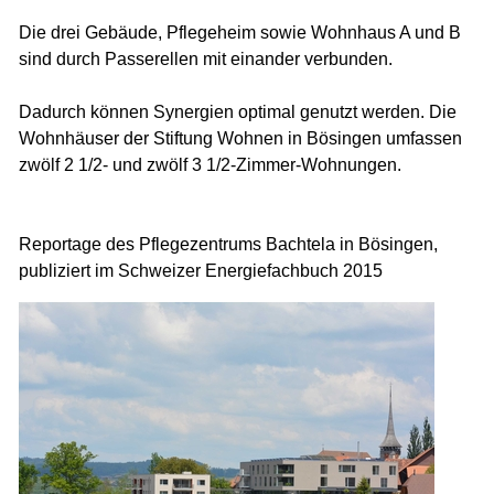
Die drei Gebäude, Pflegeheim sowie Wohnhaus A und B
sind durch Passerellen mit einander verbunden.
Dadurch können Synergien optimal genutzt werden. Die
Wohnhäuser der Stiftung Wohnen in Bösingen umfassen
zwölf 2 1/2- und zwölf 3 1/2-Zimmer-Wohnungen.
Reportage des Pflegezentrums Bachtela in Bösingen,
publiziert im Schweizer Energiefachbuch 2015