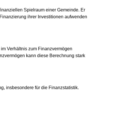
 finanziellen Spielraum einer Gemeinde. Er
r Finanzierung ihrer Investitionen aufwenden
ag im Verhältnis zum Finanzvermögen
inanzvermögen kann diese Berechnung stark
, insbesondere für die Finanzstatistik.