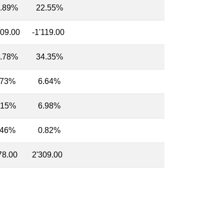
.89%
22.55%
709.00
-1'119.00
.78%
34.35%
73%
6.64%
.15%
6.98%
46%
0.82%
78.00
2'309.00