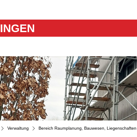
gen
INGEN
Verwaltung
Bereich Raumplanung, Bauwesen, Liegenschaften