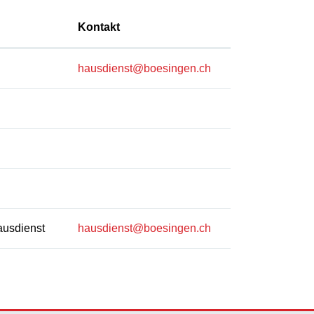
Kontakt
hausdienst@boesingen.ch
Hausdienst
hausdienst@boesingen.ch