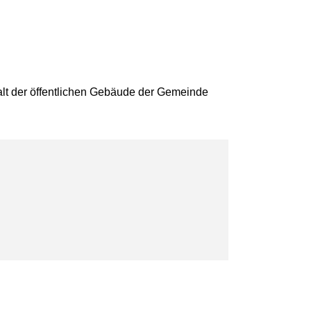
alt der öffentlichen Gebäude der Gemeinde