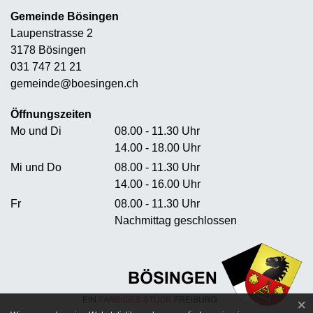
Gemeinde Bösingen
Laupenstrasse 2
3178 Bösingen
031 747 21 21
gemeinde@boesingen.ch
Öffnungszeiten
Mo und Di
08.00 - 11.30 Uhr
14.00 - 18.00 Uhr
Mi und Do
08.00 - 11.30 Uhr
14.00 - 16.00 Uhr
Fr
08.00 - 11.30 Uhr
Nachmittag geschlossen
×