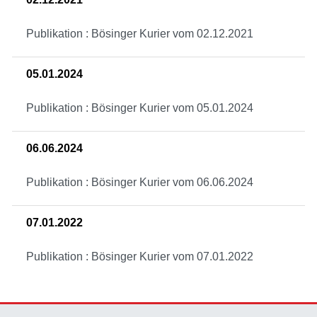
Publikation : Bösinger Kurier vom 02.12.2021
05.01.2024
Publikation : Bösinger Kurier vom 05.01.2024
06.06.2024
Publikation : Bösinger Kurier vom 06.06.2024
07.01.2022
Publikation : Bösinger Kurier vom 07.01.2022